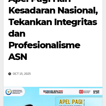
Kesadaran Nasional,
Tekankan Integritas
dan
Profesionalisme
ASN
OCT 15, 2025