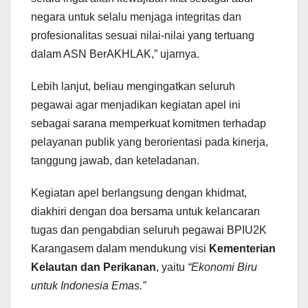
negara untuk selalu menjaga integritas dan
profesionalitas sesuai nilai-nilai yang tertuang
dalam ASN BerAKHLAK,” ujarnya.
Lebih lanjut, beliau mengingatkan seluruh
pegawai agar menjadikan kegiatan apel ini
sebagai sarana memperkuat komitmen terhadap
pelayanan publik yang berorientasi pada kinerja,
tanggung jawab, dan keteladanan.
Kegiatan apel berlangsung dengan khidmat,
diakhiri dengan doa bersama untuk kelancaran
tugas dan pengabdian seluruh pegawai BPIU2K
Karangasem dalam mendukung visi
Kementerian
Kelautan dan Perikanan
, yaitu
“Ekonomi Biru
untuk Indonesia Emas.”