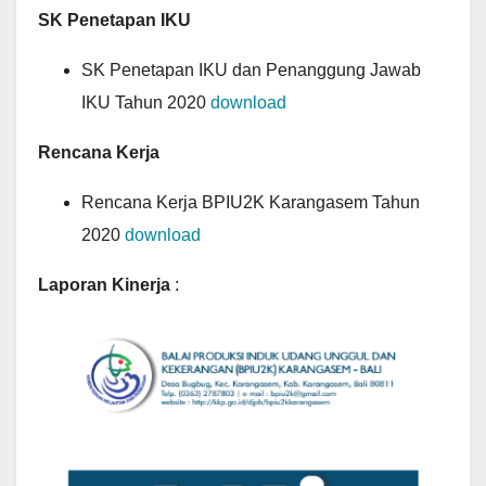
SK Penetapan IKU
SK Penetapan IKU dan Penanggung Jawab
IKU Tahun 2020
download
Rencana Kerja
Rencana Kerja BPIU2K Karangasem Tahun
2020
download
Laporan Kinerja
: