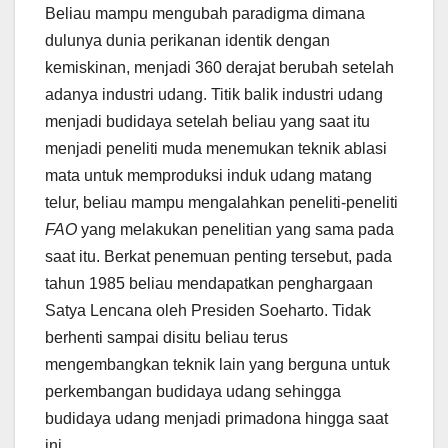
Beliau mampu mengubah paradigma dimana
dulunya dunia perikanan identik dengan
kemiskinan, menjadi 360 derajat berubah setelah
adanya industri udang. Titik balik industri udang
menjadi budidaya setelah beliau yang saat itu
menjadi peneliti muda menemukan teknik ablasi
mata untuk memproduksi induk udang matang
telur, beliau mampu mengalahkan peneliti-peneliti
FAO
yang melakukan penelitian yang sama pada
saat itu. Berkat penemuan penting tersebut, pada
tahun 1985 beliau mendapatkan penghargaan
Satya Lencana oleh Presiden Soeharto. Tidak
berhenti sampai disitu beliau terus
mengembangkan teknik lain yang berguna untuk
perkembangan budidaya udang sehingga
budidaya udang menjadi primadona hingga saat
ini.