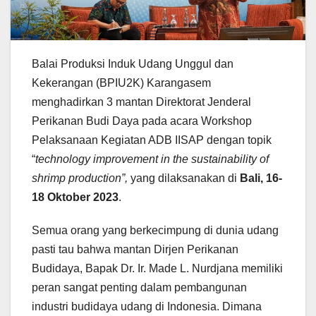
Balai Produksi Induk Udang Unggul dan
Kekerangan (BPIU2K) Karangasem
menghadirkan 3 mantan Direktorat Jenderal
Perikanan Budi Daya pada acara Workshop
Pelaksanaan Kegiatan ADB IISAP dengan topik
“
technology improvement in the sustainability of
shrimp production”,
yang dilaksanakan di
Bali, 16-
18 Oktober 2023
.
Semua orang yang berkecimpung di dunia udang
pasti tau bahwa mantan Dirjen Perikanan
Budidaya, Bapak Dr. Ir. Made L. Nurdjana memiliki
peran sangat penting dalam pembangunan
industri budidaya udang di Indonesia. Dimana