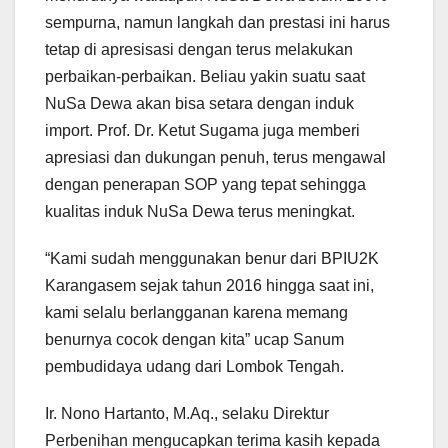
sempurna, namun langkah dan prestasi ini harus
tetap di apresisasi dengan terus melakukan
perbaikan-perbaikan. Beliau yakin suatu saat
NuSa Dewa akan bisa setara dengan induk
import. Prof. Dr. Ketut Sugama juga memberi
apresiasi dan dukungan penuh, terus mengawal
dengan penerapan SOP yang tepat sehingga
kualitas induk NuSa Dewa terus meningkat.
“Kami sudah menggunakan benur dari BPIU2K
Karangasem sejak tahun 2016 hingga saat ini,
kami selalu berlangganan karena memang
benurnya cocok dengan kita” ucap Sanum
pembudidaya udang dari Lombok Tengah.
Ir. Nono Hartanto, M.Aq., selaku Direktur
Perbenihan mengucapkan terima kasih kepada