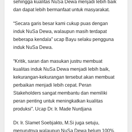
sehingga kualitas NuSa Dewa menjadi lebih baik
dan dapat lebih bermanfaat untuk masyarakat.
“Secara garis besar kami cukup puas dengan
induk NuSa Dewa, walaupun masih terdapat
beberapa kendala” ucap Bayu selaku pengguna
induk NuSa Dewa.
“Kritik, saran dan masukan justru membuat
kualitas induk NuSa Dewa menjadi lebih baik,
kekurangan-kekurangan tersebut akan membuat
perbaikan menjadi lebih cepat. Peran
Stakeholders sangat membantu dan memiliki
peran penting untuk meningkatkan kualitas
produksi”. Ucap Dr. Ir. Made Nurdjana
Dr. Ir. Slamet Soebjakto, M.Si juga setuju,
menurutnya walaupun NuSa Dewa belum 100%