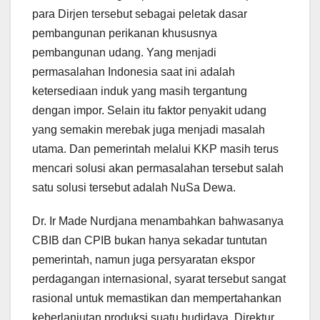
para Dirjen tersebut sebagai peletak dasar
pembangunan perikanan khususnya
pembangunan udang. Yang menjadi
permasalahan Indonesia saat ini adalah
ketersediaan induk yang masih tergantung
dengan impor. Selain itu faktor penyakit udang
yang semakin merebak juga menjadi masalah
utama. Dan pemerintah melalui KKP masih terus
mencari solusi akan permasalahan tersebut salah
satu solusi tersebut adalah NuSa Dewa.
Dr. Ir Made Nurdjana menambahkan bahwasanya
CBIB dan CPIB bukan hanya sekadar tuntutan
pemerintah, namun juga persyaratan ekspor
perdagangan internasional, syarat tersebut sangat
rasional untuk memastikan dan mempertahankan
keberlanjutan produksi suatu budidaya. Direktur