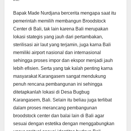
Bapak Made Nurdjana bercerita mengapa saat itu
pemerintah memilih membangun Broodstock
Center di Bali, tak lain karena Bali merupakan
lokasi stategis yang jauh dari pertambakan,
sterilisasi air laut yang terjamin, juga karna Bali
memiliki airport nasional dan internasional
sehingga proses impor dan ekspor menjadi jauh
lebih efisien. Serta yang tak kalah penting karna
masyarakat Karangasem sangat mendukung
penuh rencana pembangunan ini sehingga
ditetapkanlah lokasi di Desa Bugbug
Karangasem, Bali. Selain itu beliau juga terlibat
dalam proses merancang pembangunan
broodstock center dan balai lain di Bali agar
sesuai dengan estetika dengan menggabungkan