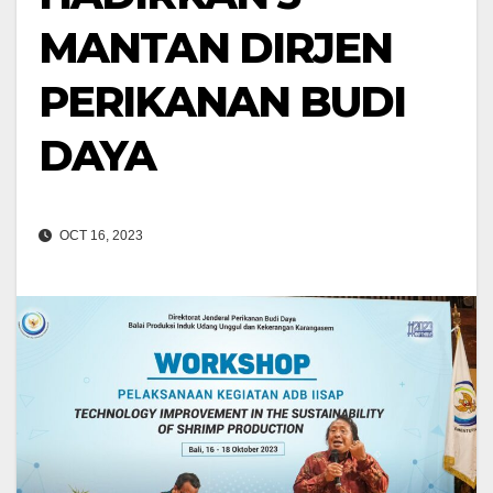
MANTAN DIRJEN
PERIKANAN BUDI
DAYA
OCT 16, 2023