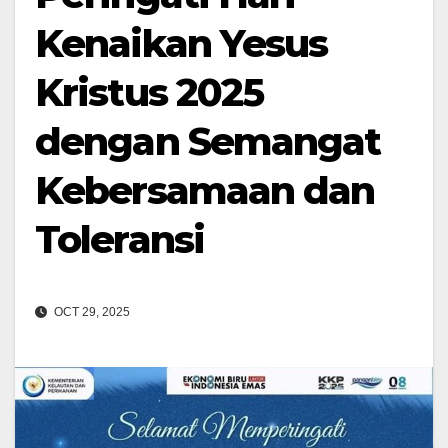
Kenaikan Yesus
Kristus 2025
dengan Semangat
Kebersamaan dan
Toleransi
OCT 29, 2025