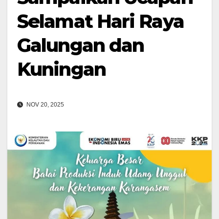
Selamat Hari Raya
Galungan dan
Kuningan
NOV 20, 2025