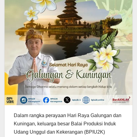
Dalam rangka perayaan Hari Raya Galungan dan
Kuningan, keluarga besar Balai Produksi Induk
Udang Unggul dan Kekerangan (BPIU2K)