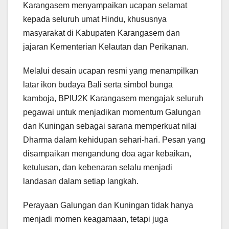
Karangasem menyampaikan ucapan selamat
kepada seluruh umat Hindu, khususnya
masyarakat di Kabupaten Karangasem dan
jajaran Kementerian Kelautan dan Perikanan.
Melalui desain ucapan resmi yang menampilkan
latar ikon budaya Bali serta simbol bunga
kamboja, BPIU2K Karangasem mengajak seluruh
pegawai untuk menjadikan momentum Galungan
dan Kuningan sebagai sarana memperkuat nilai
Dharma dalam kehidupan sehari-hari. Pesan yang
disampaikan mengandung doa agar kebaikan,
ketulusan, dan kebenaran selalu menjadi
landasan dalam setiap langkah.
Perayaan Galungan dan Kuningan tidak hanya
menjadi momen keagamaan, tetapi juga