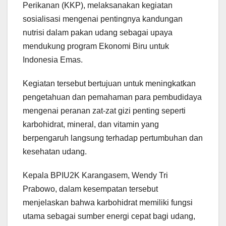
Perikanan (KKP), melaksanakan kegiatan
sosialisasi mengenai pentingnya kandungan
nutrisi dalam pakan udang sebagai upaya
mendukung program Ekonomi Biru untuk
Indonesia Emas.
Kegiatan tersebut bertujuan untuk meningkatkan
pengetahuan dan pemahaman para pembudidaya
mengenai peranan zat-zat gizi penting seperti
karbohidrat, mineral, dan vitamin yang
berpengaruh langsung terhadap pertumbuhan dan
kesehatan udang.
Kepala BPIU2K Karangasem, Wendy Tri
Prabowo, dalam kesempatan tersebut
menjelaskan bahwa karbohidrat memiliki fungsi
utama sebagai sumber energi cepat bagi udang,