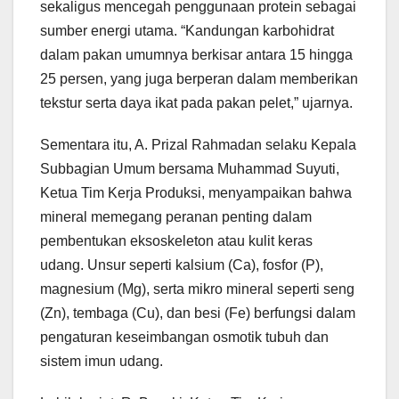
sekaligus mencegah penggunaan protein sebagai
sumber energi utama. “Kandungan karbohidrat
dalam pakan umumnya berkisar antara 15 hingga
25 persen, yang juga berperan dalam memberikan
tekstur serta daya ikat pada pakan pelet,” ujarnya.
Sementara itu, A. Prizal Rahmadan selaku Kepala
Subbagian Umum bersama Muhammad Suyuti,
Ketua Tim Kerja Produksi, menyampaikan bahwa
mineral memegang peranan penting dalam
pembentukan eksoskeleton atau kulit keras
udang. Unsur seperti kalsium (Ca), fosfor (P),
magnesium (Mg), serta mikro mineral seperti seng
(Zn), tembaga (Cu), dan besi (Fe) berfungsi dalam
pengaturan keseimbangan osmotik tubuh dan
sistem imun udang.