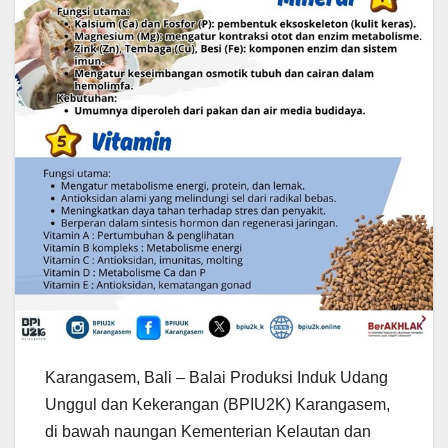
Karangasem, Bali – Balai Produksi Induk Udang
Unggul dan Kekerangan (BPIU2K) Karangasem,
di bawah naungan Kementerian Kelautan dan