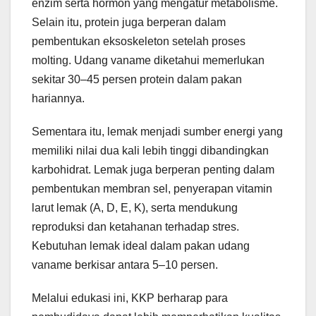
enzim serta hormon yang mengatur metabolisme.
Selain itu, protein juga berperan dalam
pembentukan eksoskeleton setelah proses
molting. Udang vaname diketahui memerlukan
sekitar 30–45 persen protein dalam pakan
hariannya.
Sementara itu, lemak menjadi sumber energi yang
memiliki nilai dua kali lebih tinggi dibandingkan
karbohidrat. Lemak juga berperan penting dalam
pembentukan membran sel, penyerapan vitamin
larut lemak (A, D, E, K), serta mendukung
reproduksi dan ketahanan terhadap stres.
Kebutuhan lemak ideal dalam pakan udang
vaname berkisar antara 5–10 persen.
Melalui edukasi ini, KKP berharap para