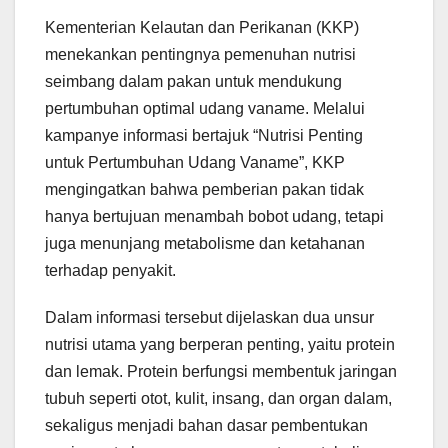
Kementerian Kelautan dan Perikanan (KKP)
menekankan pentingnya pemenuhan nutrisi
seimbang dalam pakan untuk mendukung
pertumbuhan optimal udang vaname. Melalui
kampanye informasi bertajuk “Nutrisi Penting
untuk Pertumbuhan Udang Vaname”, KKP
mengingatkan bahwa pemberian pakan tidak
hanya bertujuan menambah bobot udang, tetapi
juga menunjang metabolisme dan ketahanan
terhadap penyakit.
Dalam informasi tersebut dijelaskan dua unsur
nutrisi utama yang berperan penting, yaitu protein
dan lemak. Protein berfungsi membentuk jaringan
tubuh seperti otot, kulit, insang, dan organ dalam,
sekaligus menjadi bahan dasar pembentukan