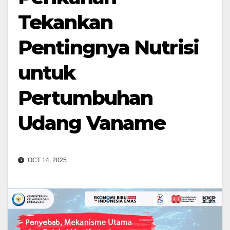
Tekankan
Pentingnya Nutrisi
untuk
Pertumbuhan
Udang Vaname
OCT 14, 2025