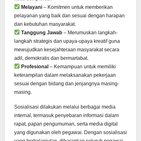
Melayani
– Komitmen untuk memberikan
pelayanan yang baik dan sesuai dengan harapan
dan kebutuhan masyarakat.
Tanggung Jawab
– Merumuskan langkah-
langkah strategis dan upaya-upaya kreatif guna
mewujudkan kesejahteraan masyarakat secara
adil, demokratis dan bermartabat.
Profesional
– Kemampuan untuk memiliki
keterampilan dalam melaksanakan pekerjaan
sesuai dengan bidang dan jenjangnya masing-
masing.
Sosialisasi dilakukan melalui berbagai media
internal, termasuk penyebaran informasi dalam
rapat, papan pengumuman, serta media digital
yang digunakan oleh pegawai. Dengan sosialisasi
yang berkelanjutan, diharapkan seluruh pegawai