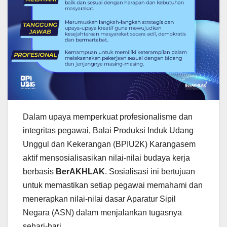
Dalam upaya memperkuat profesionalisme dan
integritas pegawai, Balai Produksi Induk Udang
Unggul dan Kekerangan (BPIU2K) Karangasem
aktif mensosialisasikan nilai-nilai budaya kerja
berbasis
BerAKHLAK
. Sosialisasi ini bertujuan
untuk memastikan setiap pegawai memahami dan
menerapkan nilai-nilai dasar Aparatur Sipil
Negara (ASN) dalam menjalankan tugasnya
sehari-hari.