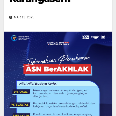
MAR 13, 2025